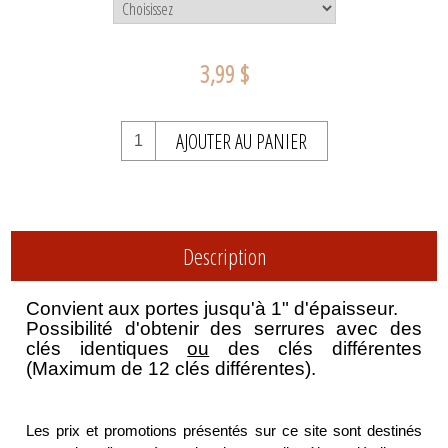
3,99 $
AJOUTER AU PANIER
Description
Convient aux portes jusqu'à 1" d'épaisseur.
Possibilité d'obtenir des serrures avec des
clés identiques
ou
des clés différentes
(Maximum de 12 clés différentes).
Les prix et promotions présentés sur ce site sont destinés