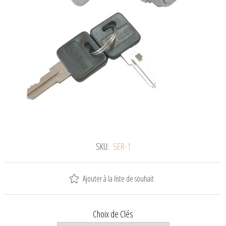
SKU:
SER-1
Ajouter à la liste de souhait
Choix de Clés