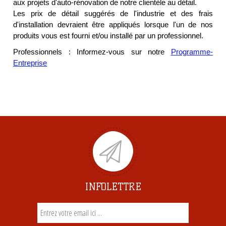
aux projets d'auto-rénovation de notre clientèle au détail.
Les prix de détail suggérés de l'industrie et des frais
d'installation devraient être appliqués lorsque l'un de nos
produits vous est fourni et/ou installé par un professionnel.
Professionnels : Informez-vous sur notre
Programme-
Entreprise
INFOLETTRE