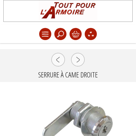
SERRURE À CAME DROITE