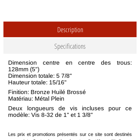
Description
Specifications
Dimension centre en centre des trous:
128mm (5")
Dimension totale: 5 7/8"
Hauteur totale: 15/16"
Finition: Bronze Huilé Brossé
Matériau: Métal Plein
Deux longueurs de vis incluses pour ce
modèle: Vis 8-32 de 1" et 1 3/8"
Les prix et promotions présentés sur ce site sont destinés