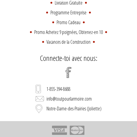
Livraison Gratuite
Programme Entreprise
Promo Cadeau
Promo Achetez 9 poignées, Obtenez-en 10
Vacances de la Construction
Connecte-toi avec nous:
1-855-394-8688
info@toutpourlarmoire.com
Notre-Dame-des-Prairies (Joliette)