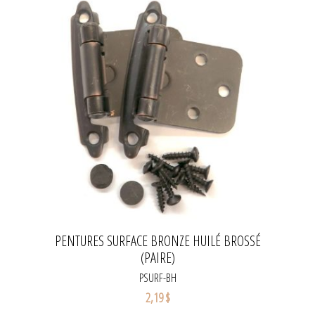
PENTURES SURFACE BRONZE HUILÉ BROSSÉ
(PAIRE)
PSURF-BH
2,19 $