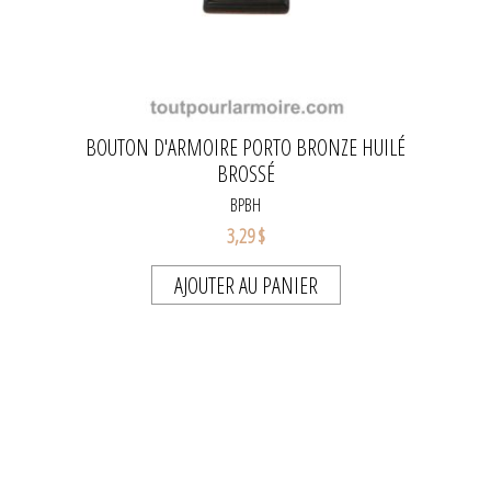
BOUTON D'ARMOIRE PORTO BRONZE HUILÉ
BROSSÉ
BPBH
3,29 $
AJOUTER AU PANIER