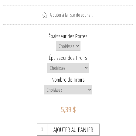
Ajouter à la liste de souhait
Épaisseur des Portes
Épaisseur des Tiroirs
Nombre de Tiroirs
5,39 $
AJOUTER AU PANIER