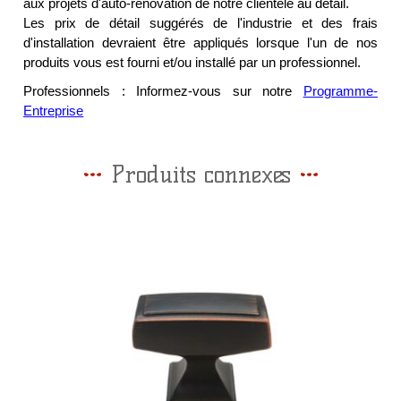
aux projets d'auto-rénovation de notre clientèle au détail.
Les prix de détail suggérés de l'industrie et des frais
d'installation devraient être appliqués lorsque l'un de nos
produits vous est fourni et/ou installé par un professionnel.
Professionnels : Informez-vous sur notre
Programme-
Entreprise
Produits connexes