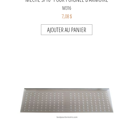
M316
7,08 $
AJOUTER AU PANIER