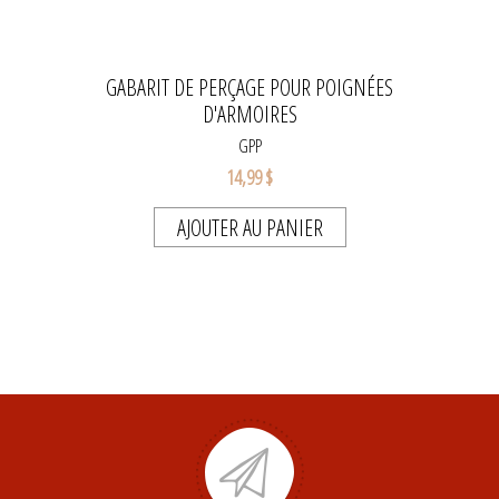
GABARIT DE PERÇAGE POUR POIGNÉES
D'ARMOIRES
GPP
14,99 $
AJOUTER AU PANIER