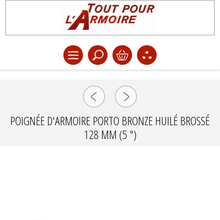
POIGNÉE D'ARMOIRE PORTO BRONZE HUILÉ BROSSÉ
128 MM (5 ")