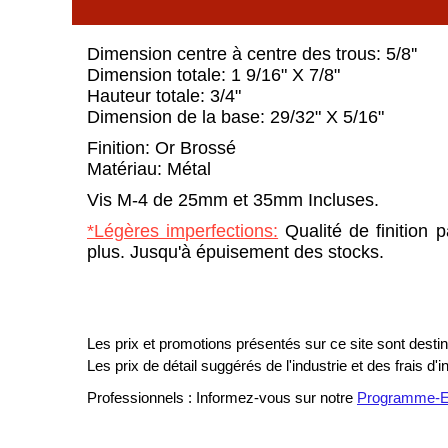
Dimension centre à centre des trous: 5/8''
Dimension totale: 1 9/16" X 7/8"
Hauteur totale: 3/4"
Dimension de la base: 29/32" X 5/16"
Finition: Or Brossé
Matériau: Métal
Vis M-4 de 25mm et 35mm Incluses.
*Légères imperfections:
Qualité de finition 
plus. Jusqu'à épuisement des stocks.
Les prix et promotions présentés sur ce site sont destiné
Les prix de détail suggérés de l'industrie et des frais d'
Professionnels : Informez-vous sur notre
Programme-En