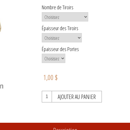
Nombre de Tiroirs
Épaisseur des Tiroirs
Épaisseur des Portes
1,00 $
AJOUTER AU PANIER