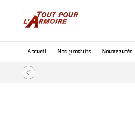
Accueil
Nos produits
Nouveautés