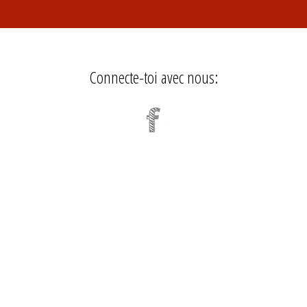
Connecte-toi avec nous: