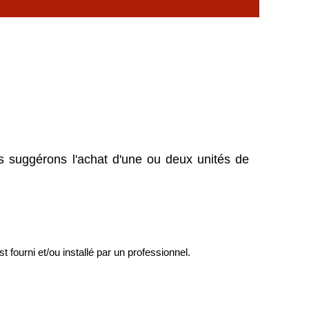
ous suggérons l'achat d'une ou deux unités de
st fourni et/ou installé par un professionnel.