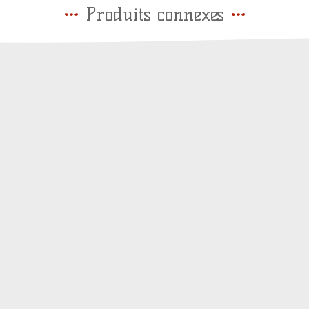
Produits connexes