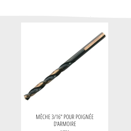
MÈCHE 3/16" POUR POIGNÉE
D'ARMOIRE