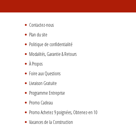
Contactez-nous
Plan du site
Politique de confidentialité
Modalités, Garantie & Retours
À Propos
Foire aux Questions
Livraison Gratuite
Programme Entreprise
Promo Cadeau
Promo Achetez 9 poignées, Obtenez-en 10
Vacances de la Construction