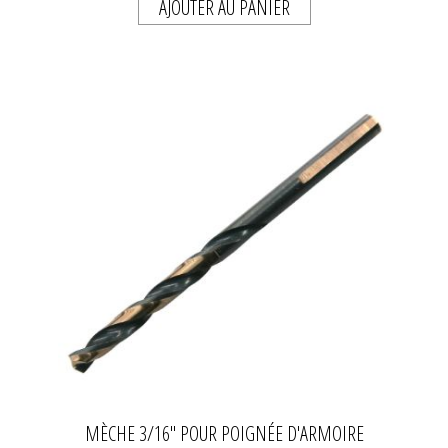
AJOUTER AU PANIER
MÈCHE 3/16" POUR POIGNÉE D'ARMOIRE