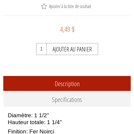
Ajouter à la liste de souhait
4,49 $
AJOUTER AU PANIER
Description
Specifications
Diamètre: 1 1/2"
Hauteur totale: 1 1/4"
Finition: Fer Noirci