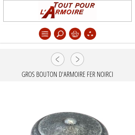
GROS BOUTON D'ARMOIRE FER NOIRCI