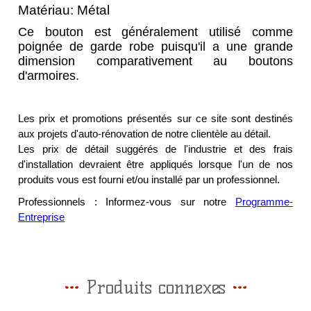
Matériau: Métal
Ce bouton est généralement utilisé comme
poignée de garde robe puisqu'il a une grande
dimension comparativement au boutons
d'armoires.
Les prix et promotions présentés sur ce site sont destinés
aux projets d'auto-rénovation de notre clientèle au détail.
Les prix de détail suggérés de l'industrie et des frais
d'installation devraient être appliqués lorsque l'un de nos
produits vous est fourni et/ou installé par un professionnel.
Professionnels : Informez-vous sur notre
Programme-
Entreprise
Produits connexes