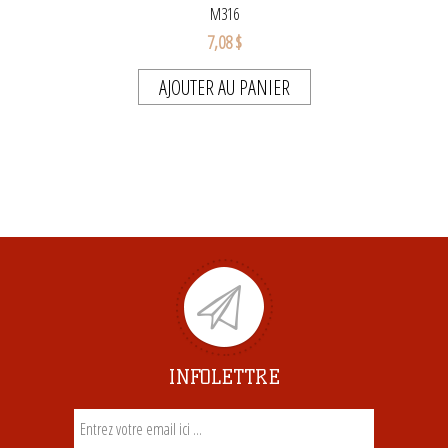
M316
7,08 $
AJOUTER AU PANIER
INFOLETTRE