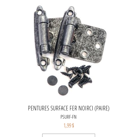
PENTURES SURFACE FER NOIRCI (PAIRE)
PSURF-FN
1,99 $