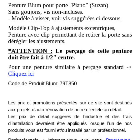
Penture Blum pour porte "Piano" (Suzan)
Sans goujons, vis non-incluses.
- Modèle à visser, voir vis suggérées ci-dessous.
Modèle Clip-Top à ajustements excentriques,
Penture avec clip permettant de retirer la porte sans
dérégler les ajustements.
*ATTENTION :
Le perçage de cette penture
doit être fait à 1/2" centre.
Pour une penture similaire à perçage standard ->
Cliquez ici
Code de Produit Blum: 79T850
Les prix et promotions présentés sur ce site sont destinés
aux projets d'auto-rénovation de notre clientèle au détail.
Les prix de détail suggérés de l'industrie et des frais
d'installation devraient être appliqués lorsque l'un de nos
produits vous est fourni et/ou installé par un professionnel.