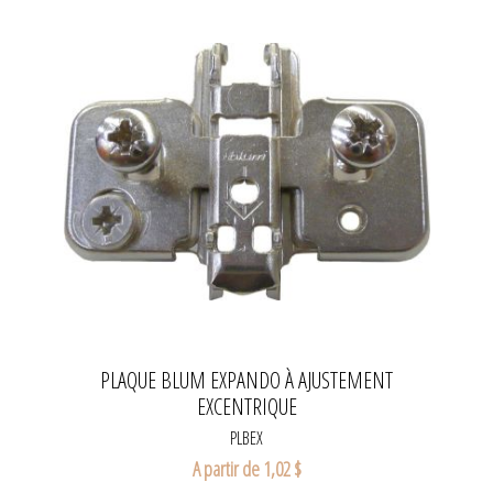
PLAQUE BLUM EXPANDO À AJUSTEMENT
EXCENTRIQUE
PLBEX
A partir de 1,02 $