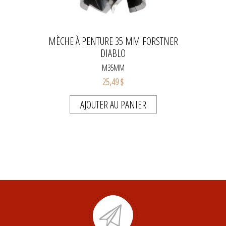
MÈCHE À PENTURE 35 MM FORSTNER
DIABLO
M35MM
25,49 $
AJOUTER AU PANIER