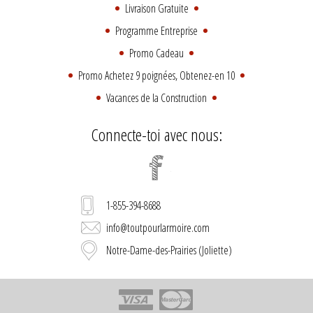
Livraison Gratuite
Programme Entreprise
Promo Cadeau
Promo Achetez 9 poignées, Obtenez-en 10
Vacances de la Construction
Connecte-toi avec nous:
1-855-394-8688
info@toutpourlarmoire.com
Notre-Dame-des-Prairies (Joliette)