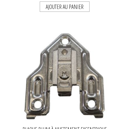
AJOUTER AU PANIER