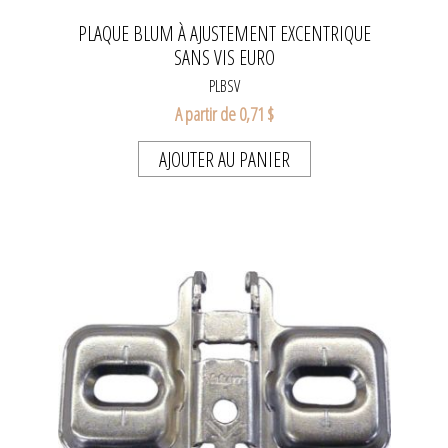
PLAQUE BLUM À AJUSTEMENT EXCENTRIQUE
SANS VIS EURO
PLBSV
A partir de 0,71 $
AJOUTER AU PANIER