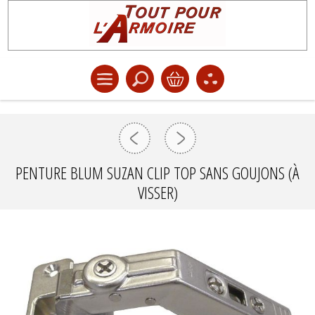
PENTURE BLUM SUZAN CLIP TOP SANS GOUJONS (À
VISSER)