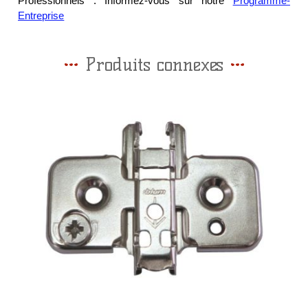
Professionnels : Informez-vous sur notre
Programme-
Entreprise
Produits connexes