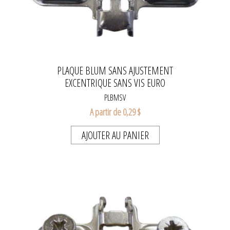
PLAQUE BLUM SANS AJUSTEMENT
EXCENTRIQUE SANS VIS EURO
PLBMSV
A partir de 0,29 $
AJOUTER AU PANIER