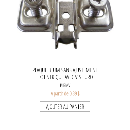
PLAQUE BLUM SANS AJUSTEMENT
EXCENTRIQUE AVEC VIS EURO
PLBMV
A partir de 0,39 $
AJOUTER AU PANIER