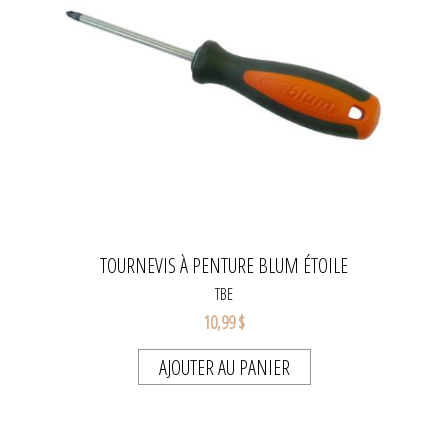
TOURNEVIS À PENTURE BLUM ÉTOILE
TBE
10,99 $
AJOUTER AU PANIER