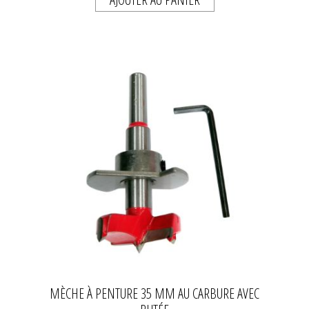
MÈCHE À PENTURE 35 MM AU CARBURE AVEC