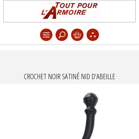
CROCHET NOIR SATINÉ NID D'ABEILLE