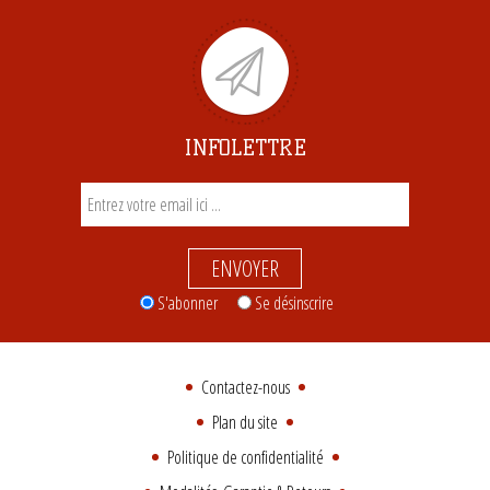
INFOLETTRE
ENVOYER
S'abonner
Se désinscrire
Contactez-nous
Plan du site
Politique de confidentialité