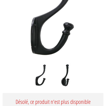
Désolé, ce produit n'est plus disponible