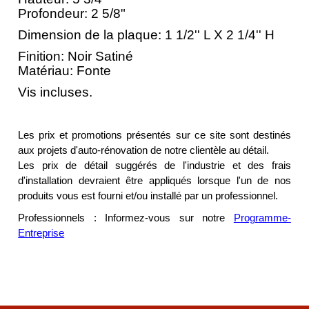
Profondeur: 2 5/8"
Dimension de la plaque: 1 1/2'' L X 2 1/4'' H
Finition: Noir Satiné
Matériau: Fonte
Vis incluses.
Les prix et promotions présentés sur ce site sont destinés
aux projets d'auto-rénovation de notre clientèle au détail.
Les prix de détail suggérés de l'industrie et des frais
d'installation devraient être appliqués lorsque l'un de nos
produits vous est fourni et/ou installé par un professionnel.
Professionnels : Informez-vous sur notre
Programme-
Entreprise