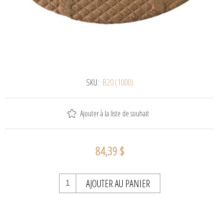
SKU:
B20 (1000)
Ajouter à la liste de souhait
84,39 $
AJOUTER AU PANIER