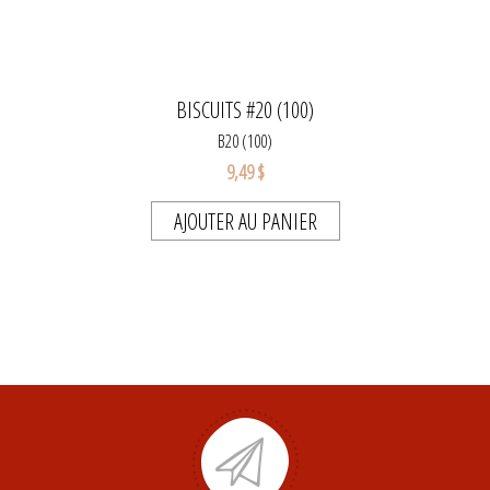
BISCUITS #20 (100)
B20 (100)
9,49 $
AJOUTER AU PANIER