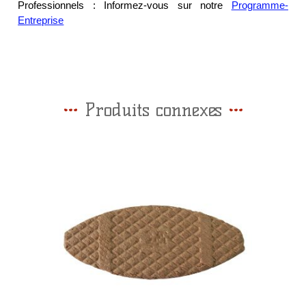
Professionnels : Informez-vous sur notre
Programme-
Entreprise
Produits connexes