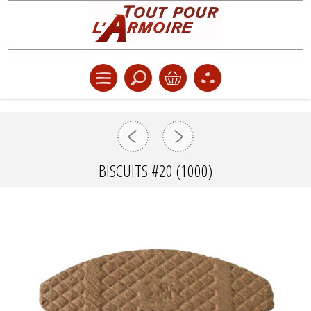
BISCUITS #20 (1000)