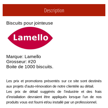
Description
Biscuits pour jointeuse
Marque: Lamello
Grosseur: #20
Boite de 1000 biscuits.
Les prix et promotions présentés sur ce site sont destinés
aux projets d'auto-rénovation de notre clientèle au détail.
Les prix de détail suggérés de l'industrie et des frais
d'installation devraient être appliqués lorsque l'un de nos
produits vous est fourni et/ou installé par un professionnel.