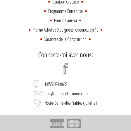
Livraison Gratuite
Programme Entreprise
Promo Cadeau
Promo Achetez 9 poignées, Obtenez-en 10
Vacances de la Construction
Connecte-toi avec nous:
1-855-394-8688
info@toutpourlarmoire.com
Notre-Dame-des-Prairies (Joliette)