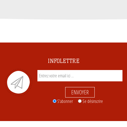
INFOLETTRE
ENVOYER
S'abonner
Se désinscrire