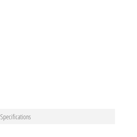
Specifications