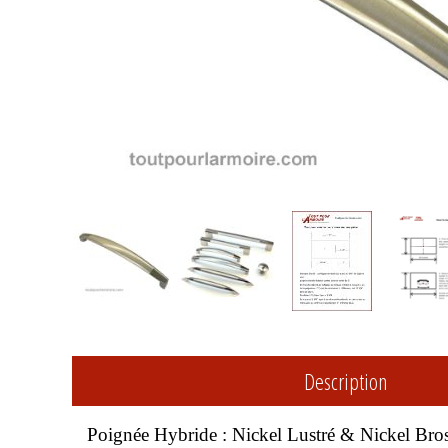
Description
Poignée Hybride : Nickel Lustré & Nickel Bro