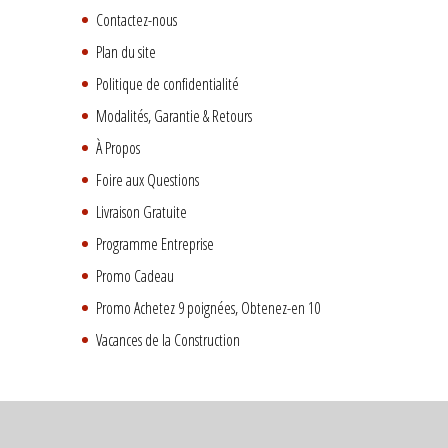
Contactez-nous
Plan du site
Politique de confidentialité
Modalités, Garantie & Retours
À Propos
Foire aux Questions
Livraison Gratuite
Programme Entreprise
Promo Cadeau
Promo Achetez 9 poignées, Obtenez-en 10
Vacances de la Construction