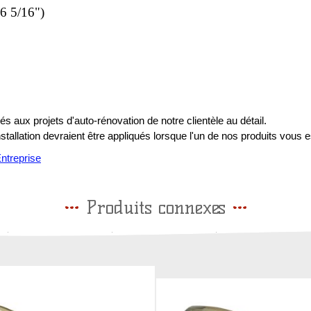
6 5/16")
s aux projets d'auto-rénovation de notre clientèle au détail.
installation devraient être appliqués lorsque l'un de nos produits vous e
treprise
Produits connexes