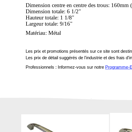
Dimension centre en centre des trous: 160mm (
Dimension totale: 6 1/2"
Hauteur totale: 1 1/8"
Largeur totale: 9/16"
Matériau: Métal
Les prix et promotions présentés sur ce site sont destiné
Les prix de détail suggérés de l'industrie et des frais d'
Professionnels : Informez-vous sur notre
Programme-En