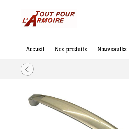
Accueil
Nos produits
Nouveautés