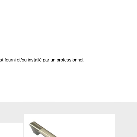
st fourni et/ou installé par un professionnel.