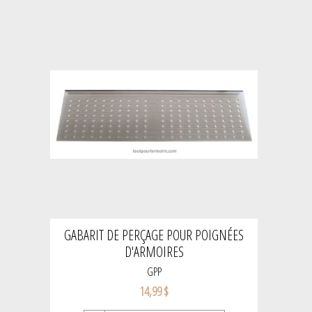
GABARIT DE PERÇAGE POUR POIGNÉES
D'ARMOIRES
GPP
14,99 $