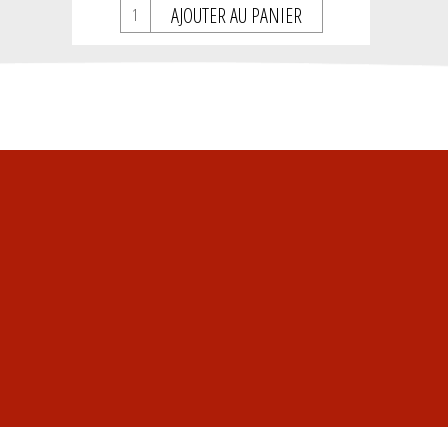
AJOUTER AU PANIER