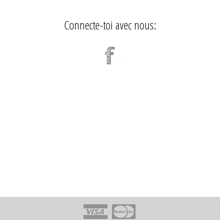
Connecte-toi avec nous: