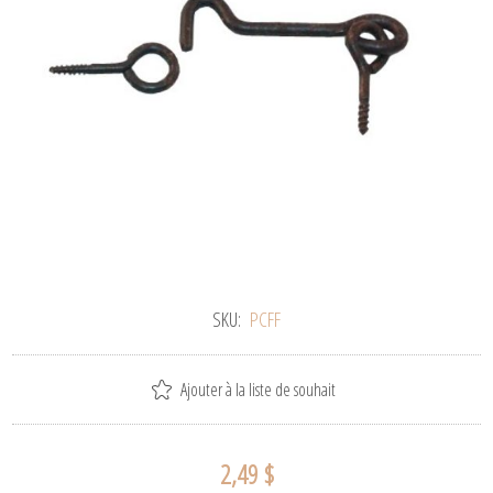
SKU:
PCFF
Ajouter à la liste de souhait
2,49 $