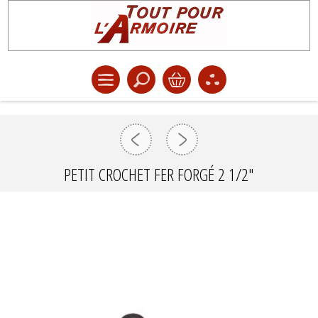
PETIT CROCHET FER FORGÉ 2 1/2"