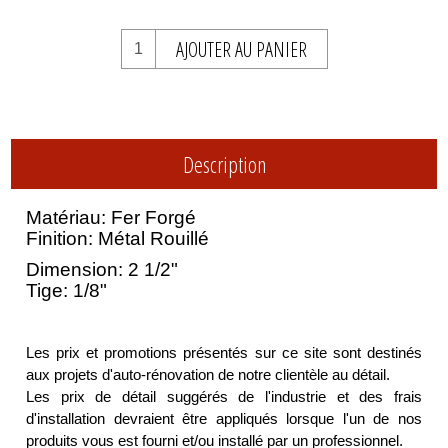
AJOUTER AU PANIER
Description
Matériau: Fer Forgé
Finition: Métal Rouillé
Dimension: 2 1/2"
Tige: 1/8"
Les prix et promotions présentés sur ce site sont destinés
aux projets d'auto-rénovation de notre clientèle au détail.
Les prix de détail suggérés de l'industrie et des frais
d'installation devraient être appliqués lorsque l'un de nos
produits vous est fourni et/ou installé par un professionnel.