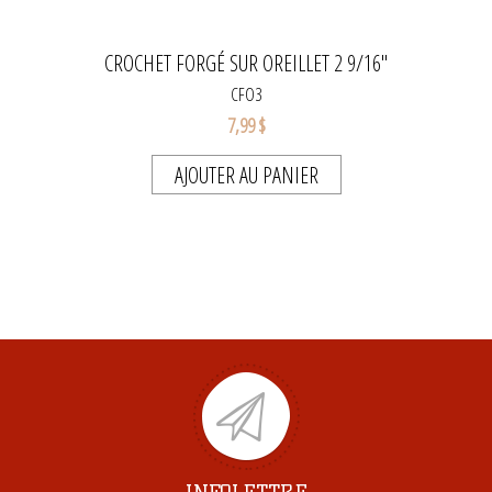
CROCHET FORGÉ SUR OREILLET 2 9/16"
CFO3
7,99 $
AJOUTER AU PANIER