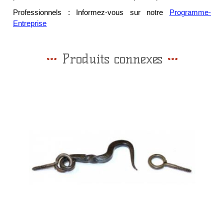
Professionnels : Informez-vous sur notre
Programme-
Entreprise
Produits connexes