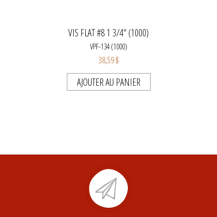
VIS FLAT #8 1 3/4'' (1000)
VPF-134 (1000)
38,59 $
AJOUTER AU PANIER