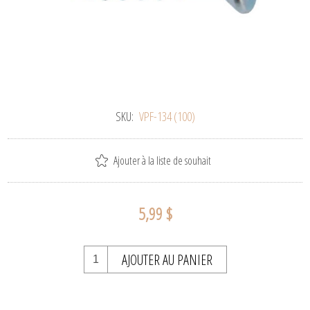
SKU:
VPF-134 (100)
Ajouter à la liste de souhait
5,99 $
AJOUTER AU PANIER