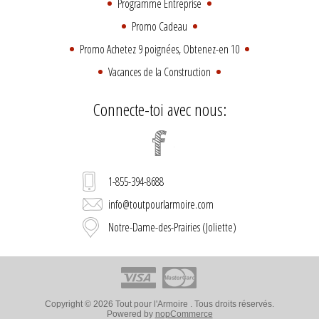
Programme Entreprise
Promo Cadeau
Promo Achetez 9 poignées, Obtenez-en 10
Vacances de la Construction
Connecte-toi avec nous:
1-855-394-8688
info@toutpourlarmoire.com
Notre-Dame-des-Prairies (Joliette)
Copyright © 2026 Tout pour l'Armoire . Tous droits réservés.
Powered by
nopCommerce