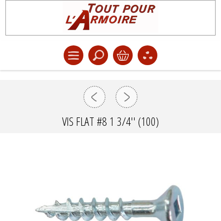
VIS FLAT #8 1 3/4'' (100)