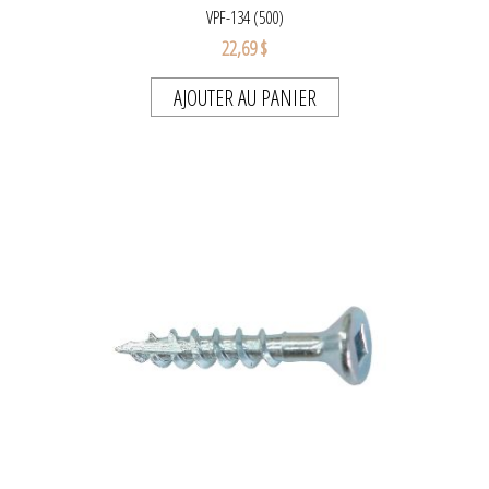
VPF-134 (500)
22,69 $
AJOUTER AU PANIER