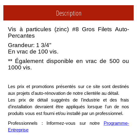
Description
Vis à particules (zinc) #8 Gros Filets Auto-
Percantes
Grandeur: 1 3/4"
En vrac de 100 vis.
** Également disponible en vrac de 500 ou
1000 vis.
Les prix et promotions présentés sur ce site sont destinés
aux projets d'auto-rénovation de notre clientèle au détail.
Les prix de détail suggérés de l'industrie et des frais
d'installation devraient être appliqués lorsque l'un de nos
produits vous est fourni et/ou installé par un professionnel.
Professionnels : Informez-vous sur notre
Programme-
Entreprise