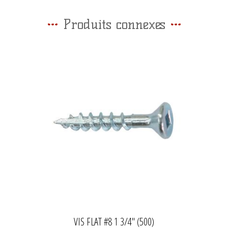
Produits connexes
VIS FLAT #8 1 3/4'' (500)