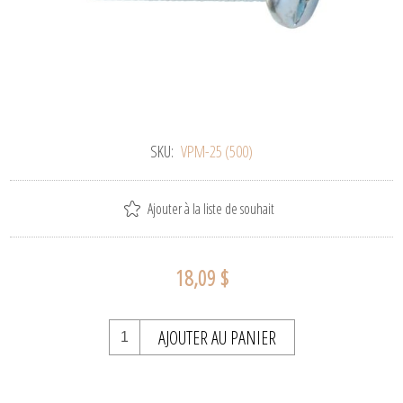
SKU:
VPM-25 (500)
Ajouter à la liste de souhait
18,09 $
AJOUTER AU PANIER