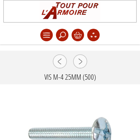
VIS M-4 25MM (500)