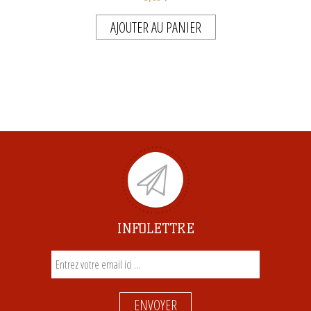
AJOUTER AU PANIER
INFOLETTRE
ENVOYER