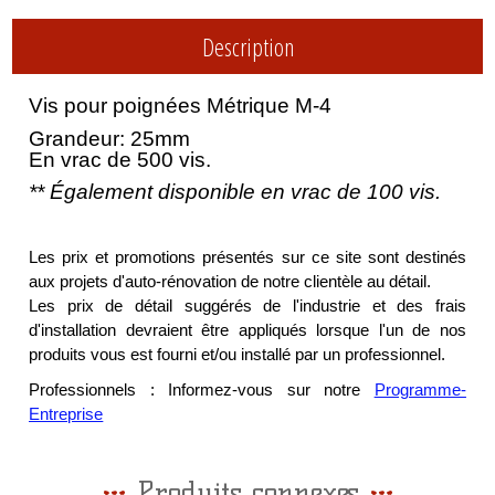
Description
Vis pour poignées Métrique M-4
Grandeur: 25mm
En vrac de 500 vis.
** Également disponible en vrac de 100 vis.
Les prix et promotions présentés sur ce site sont destinés
aux projets d'auto-rénovation de notre clientèle au détail.
Les prix de détail suggérés de l'industrie et des frais
d'installation devraient être appliqués lorsque l'un de nos
produits vous est fourni et/ou installé par un professionnel.
Professionnels : Informez-vous sur notre
Programme-
Entreprise
Produits connexes