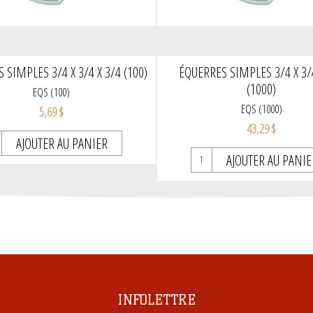
 SIMPLES 3/4 X 3/4 X 3/4 (100)
ÉQUERRES SIMPLES 3/4 X 3/4
(1000)
EQS (100)
EQS (1000)
5,69 $
43,29 $
AJOUTER AU PANIER
AJOUTER AU PANIE
INFOLETTRE