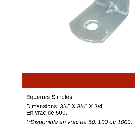
Équerres Simples
Dimensions: 3/4" X 3/4" X 3/4"
En vrac de 500.
**Disponible en vrac de 50, 100 ou 1000.