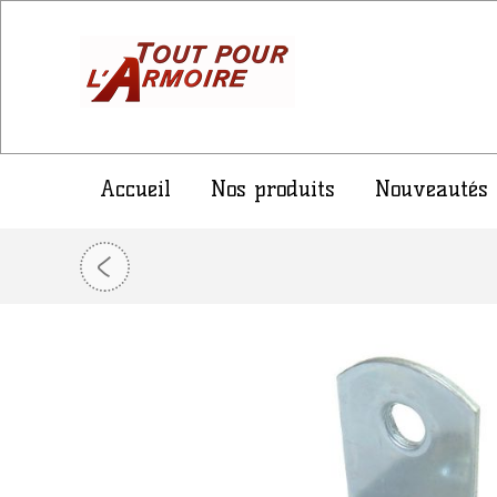
Accueil
Nos produits
Nouveautés