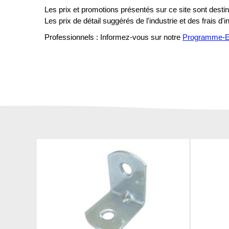
Les prix et promotions présentés sur ce site sont destiné
Les prix de détail suggérés de l'industrie et des frais d'
Professionnels : Informez-vous sur notre
Programme-En