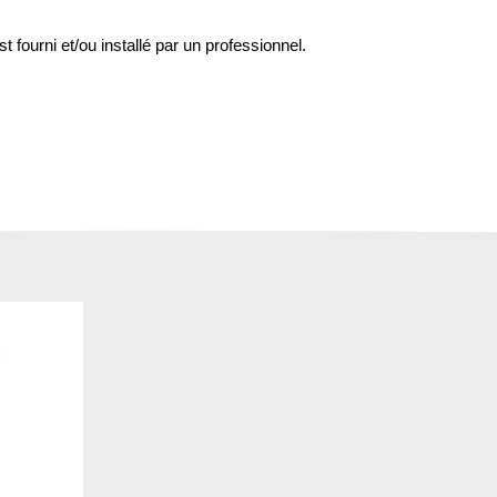
st fourni et/ou installé par un professionnel.