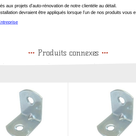
s aux projets d'auto-rénovation de notre clientèle au détail.
installation devraient être appliqués lorsque l'un de nos produits vous e
treprise
Produits connexes