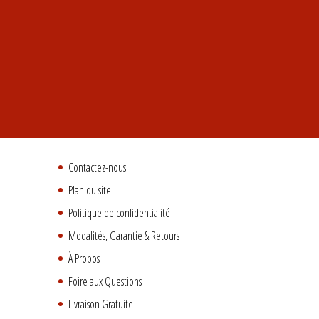
Contactez-nous
Plan du site
Politique de confidentialité
Modalités, Garantie & Retours
À Propos
Foire aux Questions
Livraison Gratuite